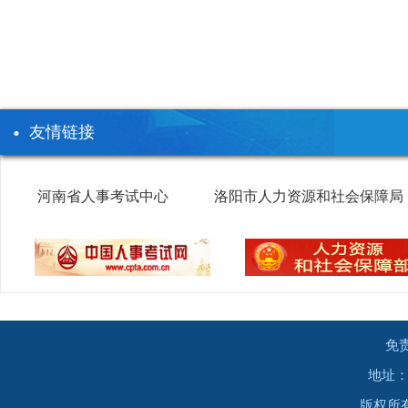
友情链接
河南省人事考试中心
洛阳市人力资源和社会保障局
免
地址：
版权所