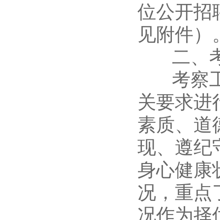
位公开招
见附件）
二、考
考察工作
关要求进
素质、道
现、遵纪
身心健康
况，重点
况作为择