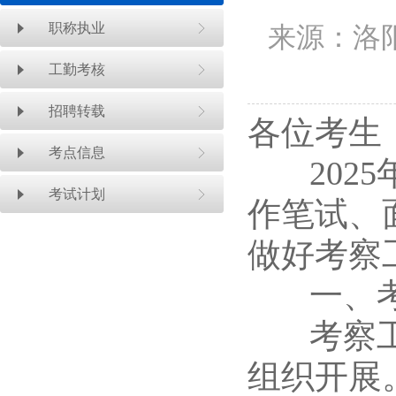
职称执业
来源：洛
工勤考核
招聘转载
各位考生
考点信息
2025
考试计划
作笔试、
做好考察
一、考
考察工作
组织开展