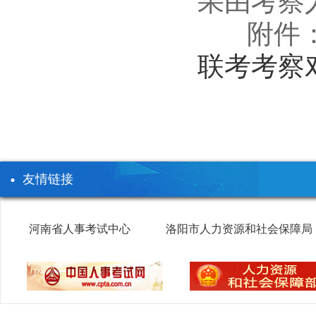
果由考察
附件
联考考察对
友情链接
河南省人事考试中心
洛阳市人力资源和社会保障局