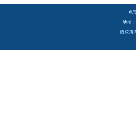
免
地址：
版权所