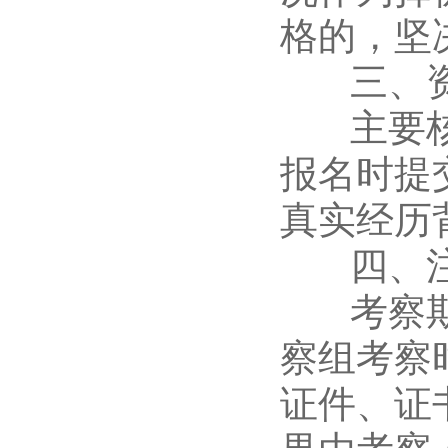
格的，坚
三、资
主要核实
报名时提
真实经历
四、注
考察期间
察组考察
证件、证