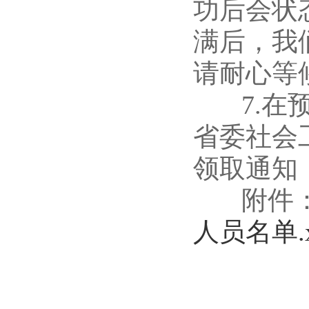
功后会状
满后，我
请耐心等
7.在预
省委社会
领取通知
附件
人员名单.x