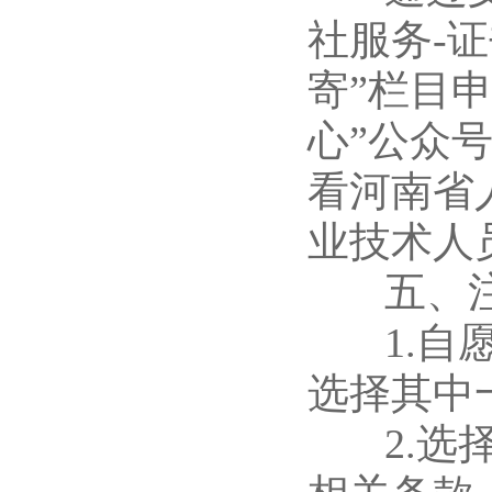
社服务-
寄”栏目
心”公众
看河南省
业技术人
五、注
1.自愿
选择其中
2.选择