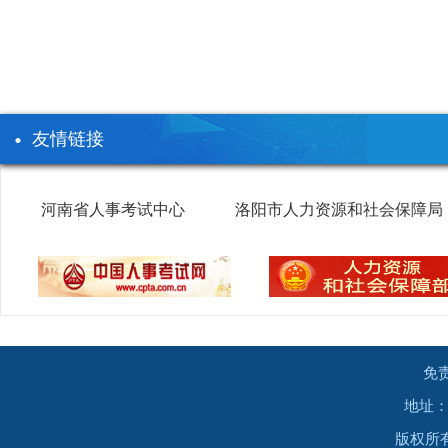
友情链接
河南省人事考试中心
洛阳市人力资源和社会保障局
免
地址：
版权所