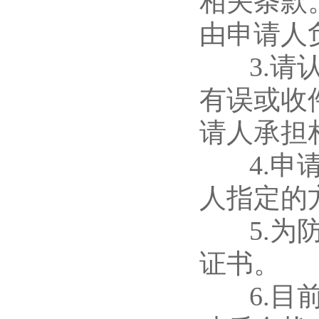
相关条款
由申请人
3.请认
有误或收
请人承担
4.申请
人指定的
5.为防
证书。
6.目前