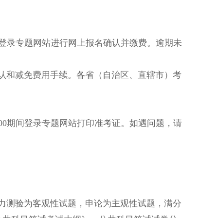
4:00登录专题网站进行网上报名确认并缴费。逾期未
和减免费用手续。各省（自治区、直辖市）考
15:00期间登录专题网站打印准考证。如遇问题，请
测验为客观性试题，申论为主观性试题，满分