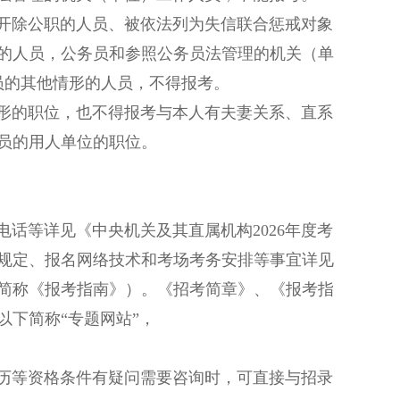
除公职的人员、被依法列为失信联合惩戒对象
的人员，公务员和参照公务员法管理的机关（单
员的其他情形的人员，不得报考。
的职位，也不得报考与本人有夫妻关系、直系
员的用人单位的职位。
等详见《中央机关及其直属机构2026年度考
规定、报名网络技术和考场考务安排等事宜详见
下简称《报考指南》）。《招考简章》、《报考指
以下简称“专题网站”，
等资格条件有疑问需要咨询时，可直接与招录