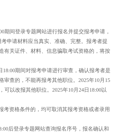
4日18:00期间登录专题网站进行报名并提交报考申请，
报考申请材料应当真实、准确、完整。报考者提
造有关证件、材料、信息骗取考试资格的，将按
月26日18:00期间对报考申请进行审查，确认报考者是
查的，不能再报考其他职位。2025年10月15
可以改报其他职位。2025年10月24日18:00以
考资格条件的，均可取消其报考资格或者录用
日8:00后登录专题网站查询报名序号，报名确认和