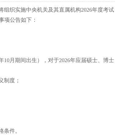
织实施中央机关及其直属机构2026年度考试
事项公告如下：
年10月期间出生），对于2026年应届硕士、博士
义制度；
格条件。