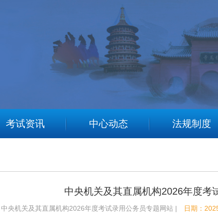
考试资讯
中心动态
法规制度
中央机关及其直属机构2026年度考
中央机关及其直属机构2026年度考试录用公务员专题网站 |
日期：2025-