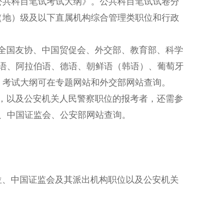
员公共科目笔试考试大纲》。公共科目笔试试卷分
（地）级及以下直属机构综合管理类职位和行政
国友协、中国贸促会、外交部、教育部、科学
语、阿拉伯语、德语、朝鲜语（韩语）、葡萄牙
，考试大纲可在专题网站和外交部网站查询。
以及公安机关人民警察职位的报考者，还需参
、中国证监会、公安部网站查询。
、中国证监会及其派出机构职位以及公安机关