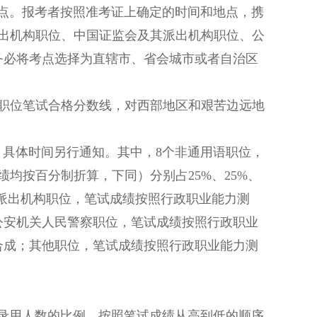
。报考者按照准考证上确定的时间和地点，携
出机构职位、中国证监会及其派出机构职位、公
务必将考点选择为直辖市、省会城市或者自治区
职位笔试合格分数线，对西部地区和艰苦边远地
，具体时间另行通知。其中，8个非通用语职位，
均按百分制折算，下同）分别占25%、25%、
其派出机构职位，笔试成绩按照行政职业能力测
；公安机关人民警察职位，笔试成绩按照行政职业
例合成；其他职位，笔试成绩按照行政职业能力测
用人数的比例，按照笔试成绩从高到低的顺序