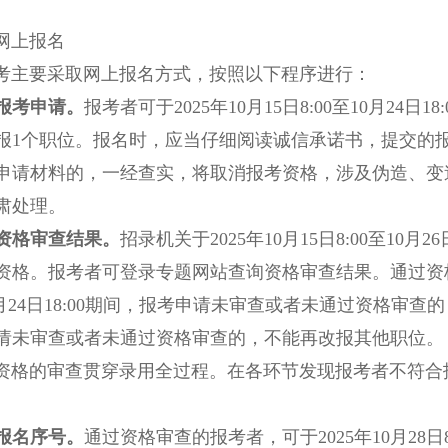
上报名
主要采取网上报名方式，按照以下程序进行：
交报考申请。
报考者可于2025年10月15日8:00至10月2
报1个职位。报名时，应当仔细阅读诚信承诺书，提交的
申请材料的，一经查实，将取消报考资格，涉及伪造、变
肃处理。
询资格审查结果。
招录机关于2025年10月15日8:00至10
资格。报考者可登录专题网站查询资格审查结果。通过资格审
10月24日18:00期间，报考申请未审查或者未通过资格审查的，
请未审查或者未通过资格审查的，不能再改报其他职位。
的审查贯穿录用全过程。在各环节发现报考者不符合报
询报名序号。
通过资格审查的报考者，可于2025年10月28