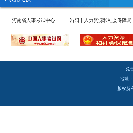
河南省人事考试中心
洛阳市人力资源和社会保障局
免
地址：
版权所