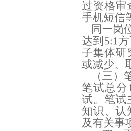
过资格审
手机短信
同一岗
达到5:
子集体研
或减少、
（三）
笔试总分
试。笔试
知识、认
及有关事