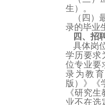
生）。
（四）
录的毕业
四、招
具体岗
学历要求
位专业要
录为教育
版）》《
《研究生
业不在选