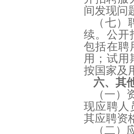
间发现问
（七）
续。公开
包括在聘
用；试用
按国家及
六、其
（一）
现应聘人
其应聘资
（二）