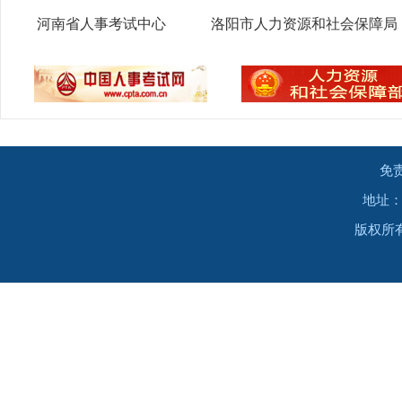
河南省人事考试中心
洛阳市人力资源和社会保障局
免
地址：
版权所