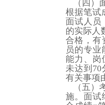
（四）
根据笔试
面试人员
的实际人
合格，有
员的专业
能力、岗
未达到
70
有关事项
（五）
施。面试