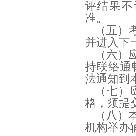
评结果不
准。
（五）
并进入下
（六）
持联络通
法通知到
（七）
格，须提
（八）
机构举办