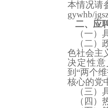
本情况请参见
gywhb/j
二、应
（一）
（二）
色社会主
决定性意
到“两个
核心的党
（三）
（四）