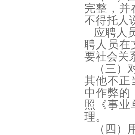
完整，并
不得托人
应聘人
聘人员在
要社会关
（三）
其他不正
中作弊的
照《事业
理。
（四）