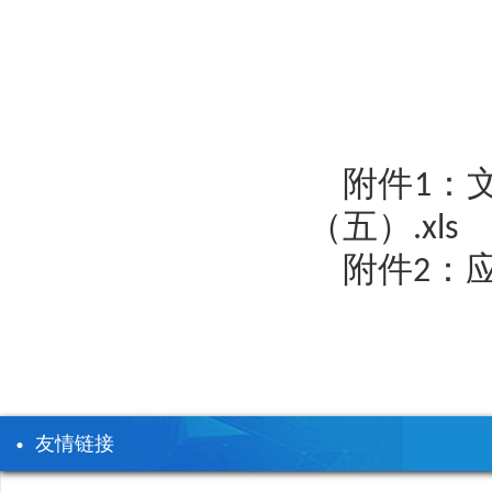
附件1：
（五）.xls
附件2：应
友情链接