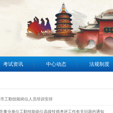
考试资讯
中心动态
法规制度
洛阳市工勤技能岗位人员培训安排
关事业单位工勤技能岗位高级技师考评工作有关问题的通知