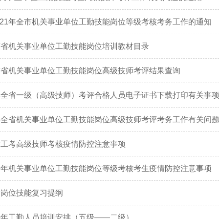
021年全市机关事业单位工勤技能岗位等级考核考务工作的通知
河南省机关事业单位工勤技能岗位培训教材目录
河南省机关事业单位工勤技能岗位高级技师考评结果查询
0年全省一级（高级技师）考评合格人员电子证书下载打印有关事
0年全省机关事业单位工勤技能岗位高级技师考评考务工作有关问
全省工考高级技师考核疫情防控注意事项
20年机关事业单位工勤技能岗位等级考核考生疫情防控注意事项
工考岗位技能复习提纲
20年工勤人员培训安排（五级——二级）