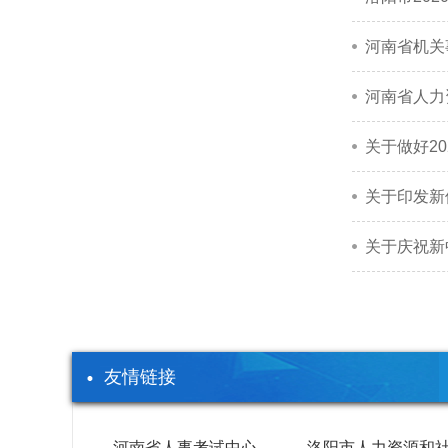
河南省机关
关于做好2
关于印发新
关于庆祝新
友情链接
河南省人事考试中心
洛阳市人力资源和