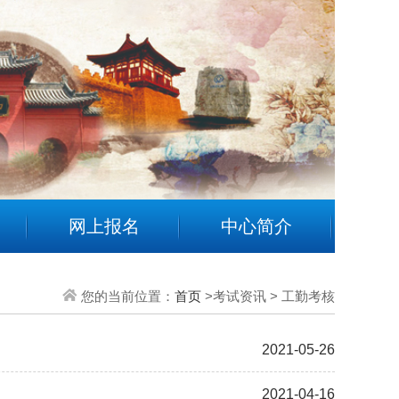
网上报名
中心简介
您的当前位置：
首页
>考试资讯 > 工勤考核
2021-05-26
2021-04-16