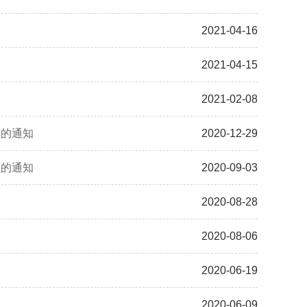
2021-04-16
2021-04-15
2021-02-08
项的通知
2020-12-29
题的通知
2020-09-03
2020-08-28
2020-08-06
2020-06-19
2020-06-09