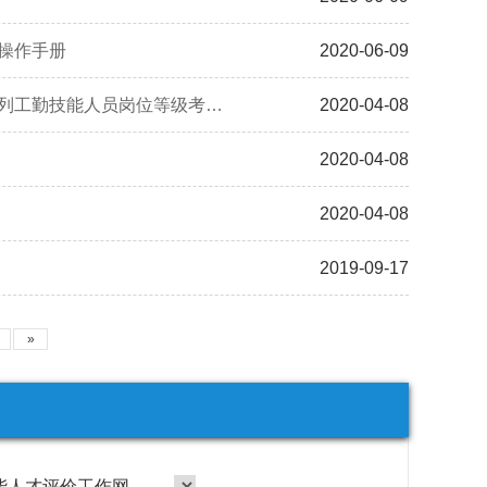
操作手册
2020-06-09
河南省人力资源和社会保障厅关于做好新冠肺炎疫情防控期间一线卫生等系列工勤技能人员岗位等级考核工作的通知
2020-04-08
2020-04-08
2020-04-08
2019-09-17
»
能人才评价工作网